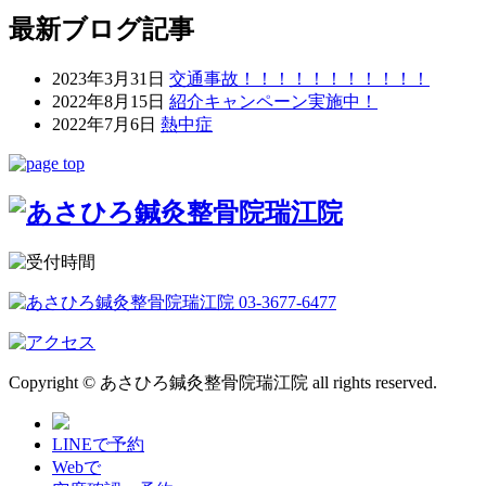
最新ブログ記事
2023年3月31日
交通事故！！！！！！！！！！！
2022年8月15日
紹介キャンペーン実施中！
2022年7月6日
熱中症
Copyright © あさひろ鍼灸整骨院瑞江院 all rights reserved.
LINEで予約
Webで