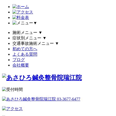
▼
施術メニュー
▼
症状別メニュー
▼
交通事故施術メニュー
▼
初めての方へ
よくある質問
ブログ
会社概要