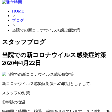
HOME
>
ブログ
>
当院での新コロナウイルス感染症対策
スタッフブログ
当院での新コロナウイルス感染症対策
2020年4月22日
新コロナウイルス感染症対策への取組としまして、
スタッフの対策
➀毎朝の検温
毎朝同じ時間に、検温し報告をさせています。３７度以上あ