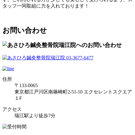
タッフ一同取組に力を入れております！
お問い合わせ
住所
〒133-0065
東京都江戸川区南篠崎町2-51-10 エクセレントスクエア
１F
アクセス
瑞江駅より徒歩7分