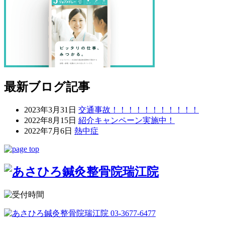
最新ブログ記事
2023年3月31日
交通事故！！！！！！！！！！！
2022年8月15日
紹介キャンペーン実施中！
2022年7月6日
熱中症