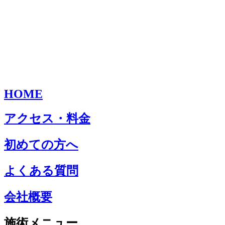
HOME
アクセス・料金
初めての方へ
よくある質問
会社概要
施術メニュー