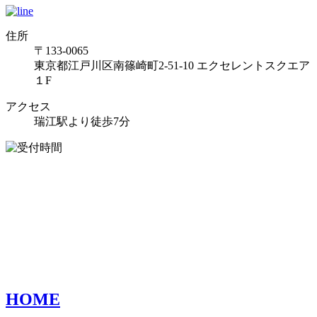
住所
〒133-0065
東京都江戸川区南篠崎町2-51-10 エクセレントスクエア
１F
アクセス
瑞江駅より徒歩7分
HOME