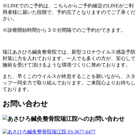
※LINEでのご予約は、こちらからご予約確定のLINEがご利
用者様に届いた段階で、予約完了となりますのでご了承くだ
さい。
※診療開始時間から３０分間隔でのご予約ができます。
瑞江あさひろ鍼灸整骨院では、新型コロナウイルス感染予防
対策に力を入れております。一人でも多くの方が、安心して
施術を受けて頂けるような環境づくりに努めております。
また、早くこのウイルスが終息することを願いながら、スタ
ッフ一同全力で取り組んでおります。ご来院心よりお待ちし
ております。
お問い合わせ