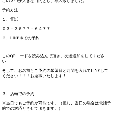
この３つが大きな目的とし、導入致しました。
予約方法
１、電話
０３－３６７７－６４７７
２、LINE＠での予約
このQRコードを読み込んで頂き、友達追加をしてくださ
い！！
そして、お名前とご予約の希望日と時間を入れてLINEして
ください！！！お返事いたします！
３、店頭での予約
※当日でもご予約が可能です。（但し、当日の場合は電話予
約での対応とさせて頂きます。）