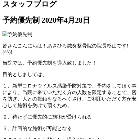
スタッフブログ
予約優先制
2020年4月28日
皆さんこんにちは！あさひろ鍼灸整骨院の院長杉山です!
(^^)!
当院では、予約優先制を導入致しました！
目的としましては、
１、新型コロナウイルス感染予防対策で、予約をして頂く事
により、当院に来ていただく方の人数を限定することで、密
を防ぎ、人との接触をなるべくさけ、ご利用いただく方が安
心して施術を受けて頂くため。
２、待たずに優先的に施術が受けられる
３、計画的な施術が可能となる