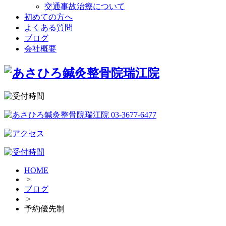
交通事故治療について
初めての方へ
よくある質問
ブログ
会社概要
HOME
>
ブログ
>
予約優先制