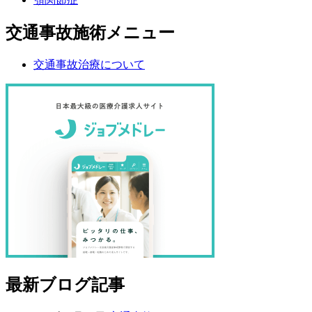
交通事故施術メニュー
交通事故治療について
最新ブログ記事