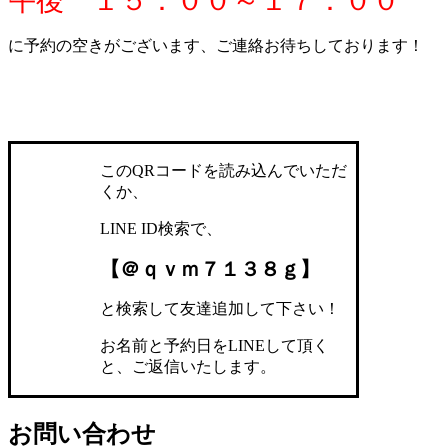
午後 １５：００～１７：００
に予約の空きがございます、ご連絡お待ちしております！
このQRコードを読み込んでいただ
くか、
LINE ID検索で、
【＠ｑｖｍ７１３８ｇ】
と検索して友達追加して下さい！
お名前と予約日をLINEして頂く
と、ご返信いたします。
お問い合わせ