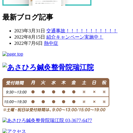
最新ブログ記事
2023年3月31日
交通事故！！！！！！！！！！！
2022年8月15日
紹介キャンペーン実施中！
2022年7月6日
熱中症