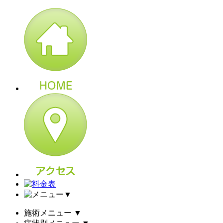
▼
施術メニュー
▼