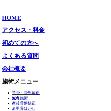
HOME
アクセス・料金
初めての方へ
よくある質問
会社概要
施術メニュー
背骨・骨盤矯正
鍼灸施術
産後骨盤矯正
肩甲骨はがし