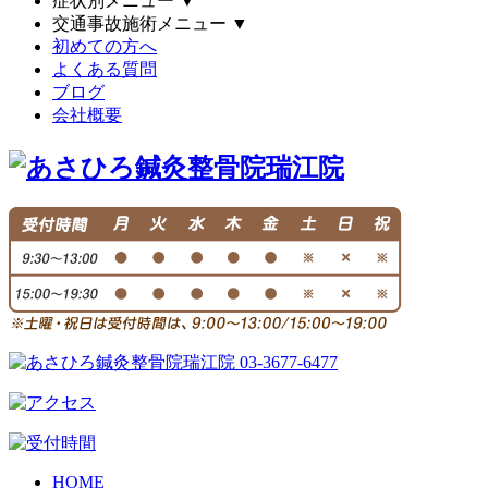
症状別メニュー
▼
交通事故施術メニュー
▼
初めての方へ
よくある質問
ブログ
会社概要
HOME