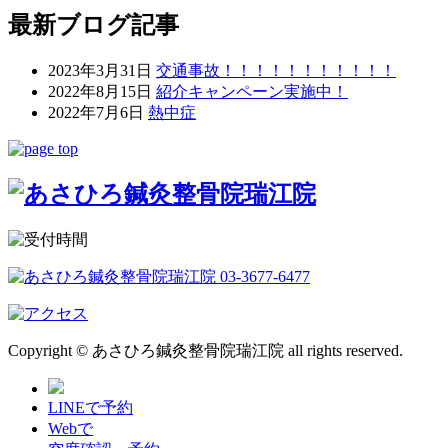
最新ブログ記事
2023年3月31日
交通事故！！！！！！！！！！！
2022年8月15日
紹介キャンペーン実施中！
2022年7月6日
熱中症
Copyright © あさひろ鍼灸整骨院瑞江院 all rights reserved.
LINEで予約
Webで