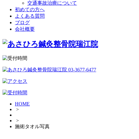
交通事故治療について
初めての方へ
よくある質問
ブログ
会社概要
HOME
>
>
施術タオル写真