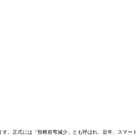
ます。正式には「頸椎前弯減少」とも呼ばれ、近年、スマート