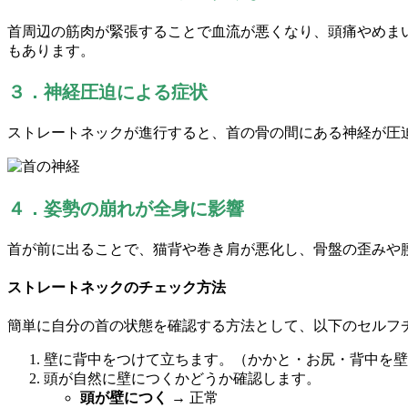
首周辺の筋肉が緊張することで血流が悪くなり、頭痛やめま
もあります。
３．神経圧迫による症状
ストレートネックが進行すると、首の骨の間にある神経が圧
４．姿勢の崩れが全身に影響
首が前に出ることで、猫背や巻き肩が悪化し、骨盤の歪みや
ストレートネックのチェック方法
簡単に自分の首の状態を確認する方法として、以下のセルフ
壁に背中をつけて立ちます。（かかと・お尻・背中を壁
頭が自然に壁につくかどうか確認します。
頭が壁につく
→ 正常