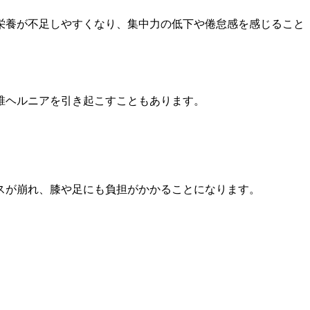
栄養が不足しやすくなり、集中力の低下や倦怠感を感じること
椎ヘルニアを引き起こすこともあります。
スが崩れ、膝や足にも負担がかかることになります。