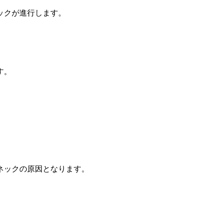
ックが進行します。
す。
ネックの原因となります。