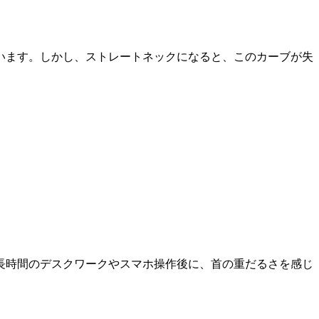
います。しかし、ストレートネックになると、このカーブが失
長時間のデスクワークやスマホ操作後に、首の重だるさを感じ