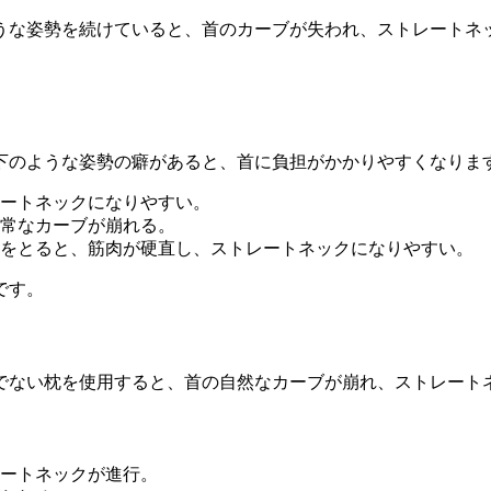
うな姿勢を続けていると、首のカーブが失われ、ストレートネ
下のような姿勢の癖があると、首に負担がかかりやすくなりま
ートネックになりやすい。
常なカーブが崩れる。
をとると、筋肉が硬直し、ストレートネックになりやすい。
です。
でない枕を使用すると、首の自然なカーブが崩れ、ストレート
ートネックが進行。