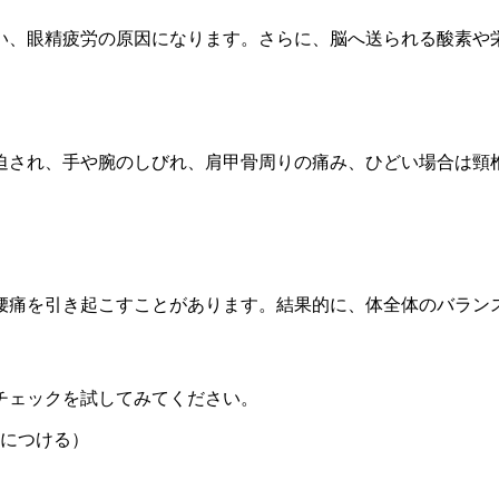
い、眼精疲労の原因になります。さらに、脳へ送られる酸素や
迫され、手や腕のしびれ、肩甲骨周りの痛み、ひどい場合は頸
腰痛を引き起こすことがあります。結果的に、体全体のバラン
チェックを試してみてください。
につける）